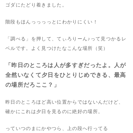
ゴダにたどり着きました。
階段もほんっっっっとにわかりにくい！
「調べる」を押して、てぃろりーん♪って見つかるレ
ベルです。よく見つけたなこんな場所（笑）
「昨日のところは人が多すぎだったよ。人が
全然いなくて夕日をひとりじめできる、最高
の場所だろここ？」
昨日のところほど高い位置からではないんだけど、
確かにこれは夕日を見るのに絶好の場所。
っていつのまにかやつら、上の段へ行ってる