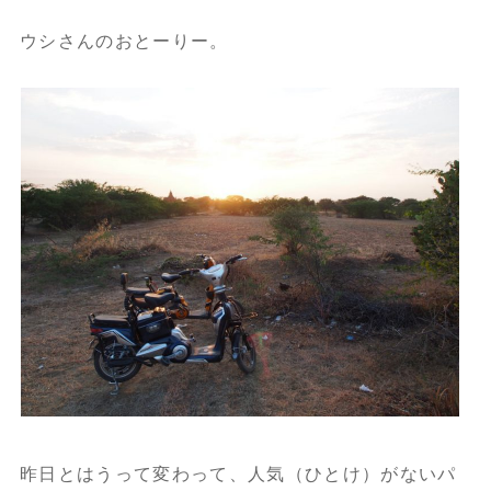
ウシさんのおとーりー。
昨日とはうって変わって、人気（ひとけ）がないパ