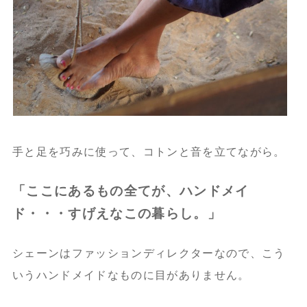
手と足を巧みに使って、コトンと音を立てながら。
「ここにあるもの全てが、ハンドメイ
ド・・・すげえなこの暮らし。」
シェーンはファッションディレクターなので、こう
いうハンドメイドなものに目がありません。