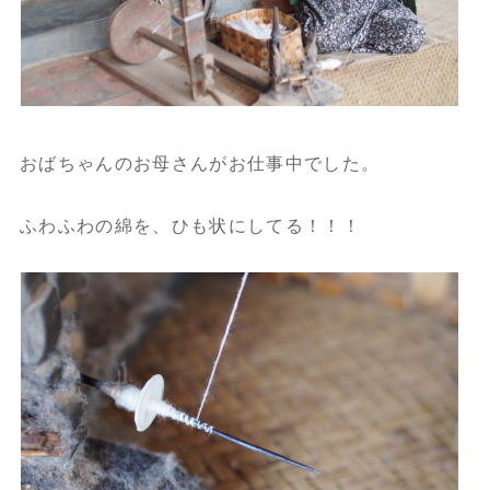
おばちゃんのお母さんがお仕事中でした。
ふわふわの綿を、ひも状にしてる！！！