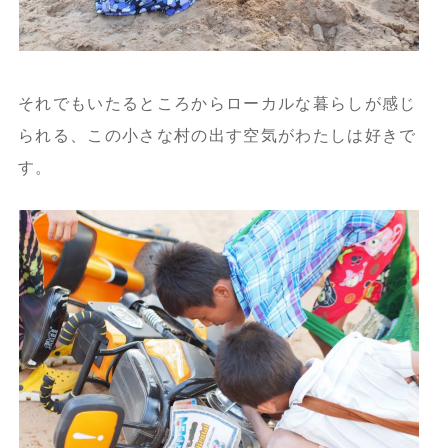
それでもいたるところからローカルな暮らしが感じ
られる、この小さな村の出す空気がわたしは好きで
す。