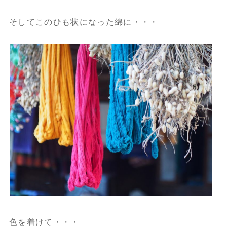
そしてこのひも状になった綿に・・・
色を着けて・・・