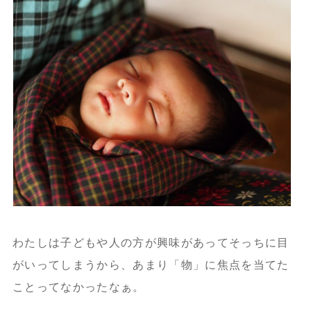
わたしは子どもや人の方が興味があってそっちに目
がいってしまうから、あまり「物」に焦点を当てた
ことってなかったなぁ。