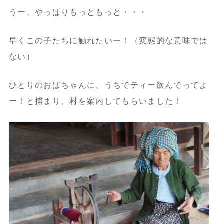
うー、やっぱりもっともっと・・・
早くこの子たちに触れたいー！（変態的な意味では
ない）
ひとりのおばちゃんに、うちでティー飲んでってよ
ー！と捕まり、村を案内してもらいました！