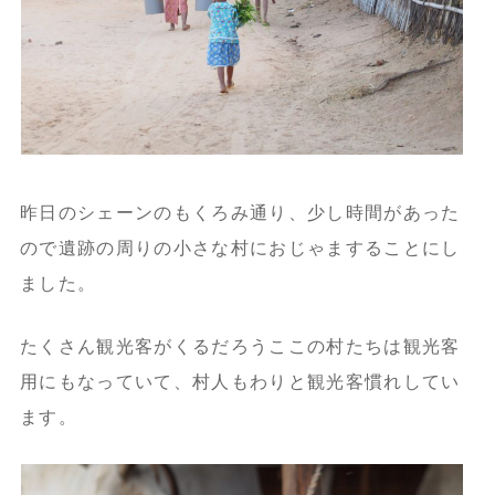
昨日のシェーンのもくろみ通り、少し時間があった
ので遺跡の周りの小さな村におじゃますることにし
ました。
たくさん観光客がくるだろうここの村たちは観光客
用にもなっていて、村人もわりと観光客慣れしてい
ます。