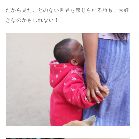
だから見たことのない世界を感じられる旅も、大好
きなのかもしれない！