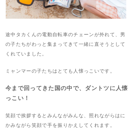
途中タカくんの電動自転車のチェーンが外れて、男
の子たちがわっと集まってきて一緒に直そうとして
くれていました。
ミャンマーの子たちはとても人懐っこいです。
今まで回ってきた国の中で、ダントツに人懐
っこい！
笑顔で挨拶するとみんながみんな、照れながらはに
かみながら笑顔で手を振りかえしてくれます。