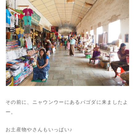
その前に、ニャウンウーにあるパゴダに来ましたよ
ー。
お土産物やさんもいっぱい♪