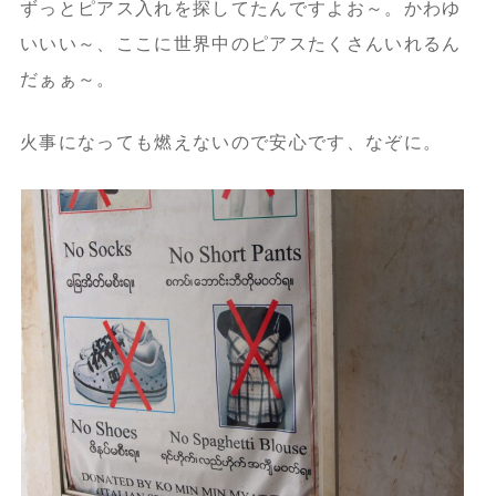
ずっとピアス入れを探してたんですよお～。かわゆ
いいい～、ここに世界中のピアスたくさんいれるん
だぁぁ～。
火事になっても燃えないので安心です、なぞに。