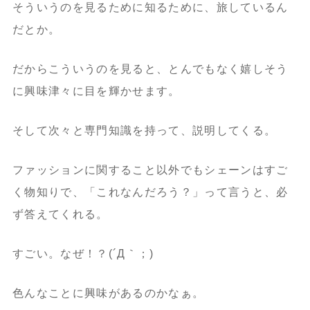
そういうのを見るために知るために、旅しているん
だとか。
だからこういうのを見ると、とんでもなく嬉しそう
に興味津々に目を輝かせます。
そして次々と専門知識を持って、説明してくる。
ファッションに関すること以外でもシェーンはすご
く物知りで、「これなんだろう？」って言うと、必
ず答えてくれる。
すごい。なぜ！？(´Д｀；)
色んなことに興味があるのかなぁ。