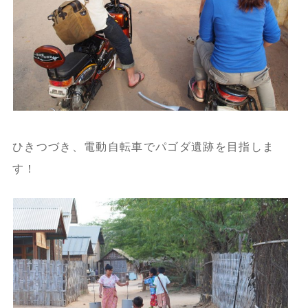
ひきつづき、電動自転車でパゴダ遺跡を目指しま
す！