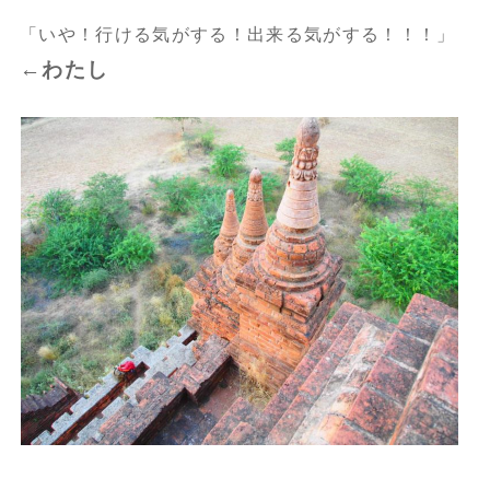
「いや！行ける気がする！出来る気がする！！！」
←わたし