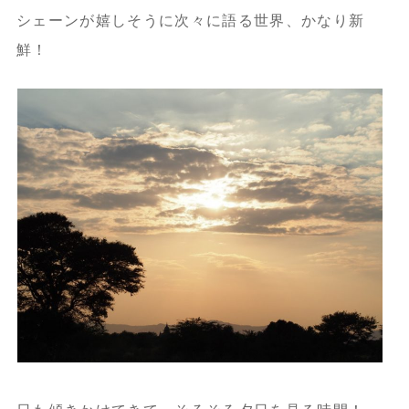
シェーンが嬉しそうに次々に語る世界、かなり新
鮮！