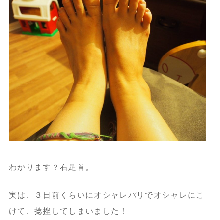
わかります？右足首。
実は、３日前くらいにオシャレパリでオシャレにこ
けて、捻挫してしまいました！