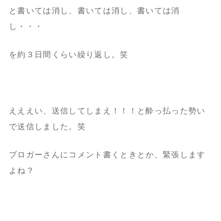
と書いては消し、書いては消し、書いては消
し・・・
を約３日間くらい繰り返し。笑
えええい、送信してしまえ！！！と酔っ払った勢い
で送信しました。笑
ブロガーさんにコメント書くときとか、緊張します
よね？