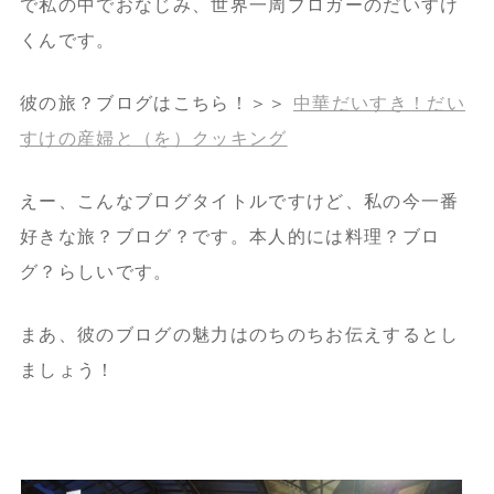
で私の中でおなじみ、世界一周ブロガーのだいすけ
くんです。
彼の旅？ブログはこちら！＞＞
中華だいすき！だい
すけの産婦と（を）クッキング
えー、こんなブログタイトルですけど、私の今一番
好きな旅？ブログ？です。本人的には料理？ブロ
グ？らしいです。
まあ、彼のブログの魅力はのちのちお伝えするとし
ましょう！