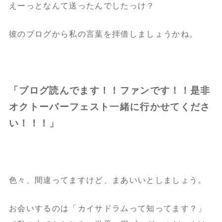
えーっとなんて送ったんでしたっけ？
彼のブログから私の言葉を拝借しましょうかね。
「ブログ読んでます！！ファンです！！是非
オクトーバーフェスト一緒に行かせてくださ
い！！！」
色々、間違ってますけど、まあいいとしましょう。
お会いするのは「カイサドラムって知ってます？」