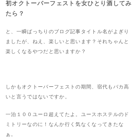
初オクトーバーフェストを女ひとり酒してみ
たら？
と、一瞬ばっちりのブログ記事タイトル名がよぎり
ましたが、ねえ、楽しいと思います？それちゃんと
楽しくなるやつだと思いますか？
しかもオクトーバーフェストの期間、宿代もバカ高
いと言うではないですか。
一泊１００ユーロ超えてたよ。ユースホステルのド
ミトリーなのに！なんか行く気なくなってきたな
ぁ。