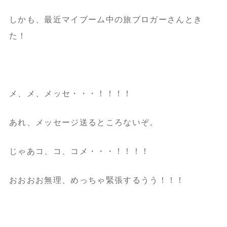
しかも、最近マイブーム中の旅ブロガーさんとき
た！
メ、メ、メッセ・・・！！！！
あれ、メッセージ送るところないぞ。
じゃあコ、コ、コメ・・・！！！！
おおおお無理、めっちゃ緊張するうう！！！