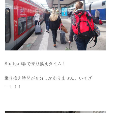
Stuttgart駅で乗り換えタイム！
乗り換え時間が８分しかありません。いそげ
ー！！！