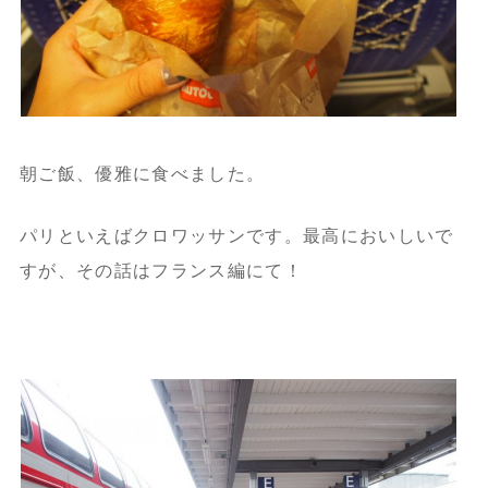
朝ご飯、優雅に食べました。
パリといえばクロワッサンです。最高においしいで
すが、その話はフランス編にて！