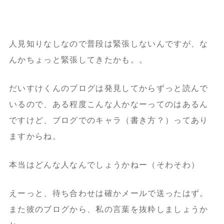
人見知りなしなので普段は緊張しないんですが、な
んかちょっと緊張してきたかも。。
だいすけくんのブログは発見してからずっと読んで
いるので、ある程度こんな人かなーってのはあるん
ですけど、ブログでのキャラ（書き方？）ってあり
ますからね。
本当はどんな人なんでしょうかねー（そわそわ）
えーっと、待ち合わせは確かメールで送ったはず。
また彼のブログから、私の言葉を抜粋しましょうか