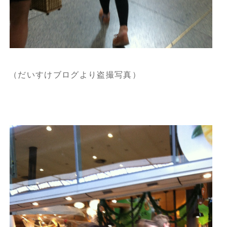
（だいすけブログより盗撮写真）