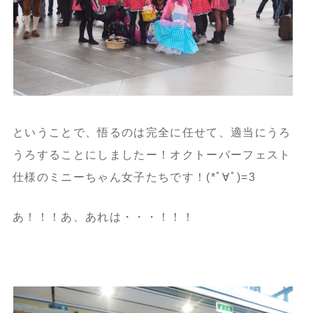
ということで、悟るのは完全に任せて、適当にうろ
うろすることにしましたー！オクトーバーフェスト
仕様のミニーちゃん女子たちです！(*ﾟ∀ﾟ)=3
あ！！！あ、あれは・・・！！！