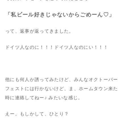
「私ビール好きじゃないからごめーん♡」
って、返事が返ってきました。
ドイツ人なのに！！！ドイツ人なのにい！！！
他にも何人か誘ってみたけど、みんなオクトーバー
フェストには行かないけど、ま、ホームタウン来た
時に連絡してねー♪ みたいな感じ。
えー。もしかして、ひとり？