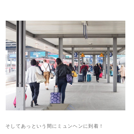
そしてあっという間にミュンヘンに到着！