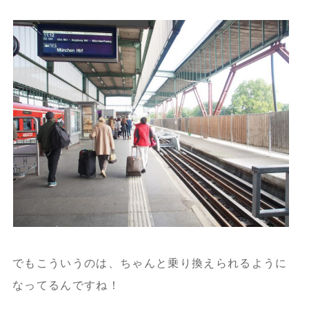
でもこういうのは、ちゃんと乗り換えられるように
なってるんですね！