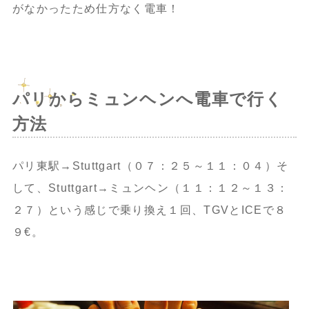
がなかったため仕方なく電車！
パリからミュンヘンへ電車で行く
方法
パリ東駅→Stuttgart（０７：２５～１１：０４）そ
して、Stuttgart→ミュンヘン（１１：１２～１３：
２７）という感じで乗り換え１回、TGVとICEで８
９€。