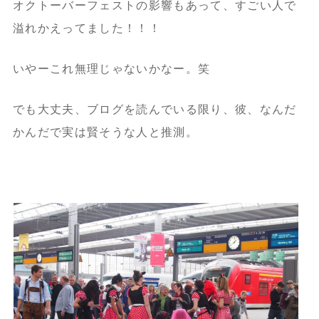
オクトーバーフェストの影響もあって、すごい人で
溢れかえってました！！！
いやーこれ無理じゃないかなー。笑
でも大丈夫、ブログを読んでいる限り、彼、なんだ
かんだで実は賢そうな人と推測。