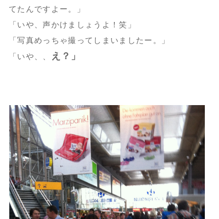
てたんですよー。」
「いや、声かけましょうよ！笑」
「写真めっちゃ撮ってしまいましたー。」
え？」
「いや、、