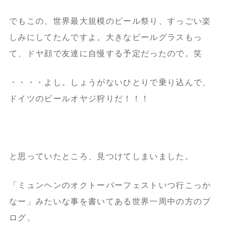
でもこの、世界最大規模のビール祭り、すっごい楽
しみにしてたんですよ。大きなビールグラスもっ
て、ドヤ顔で友達に自慢する予定だったので。笑
・・・・よし。しょうがないひとりで乗り込んで、
ドイツのビールオヤジ狩りだ！！！
と思っていたところ、見つけてしまいました。
「ミュンヘンのオクトーバーフェストいつ行こっか
なー」みたいな事を書いてある世界一周中の方のブ
ログ。