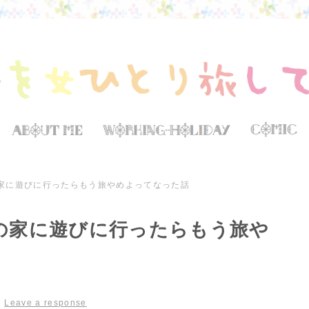
家に遊びに行ったらもう旅やめよってなった話
の家に遊びに行ったらもう旅や
|
Leave a response