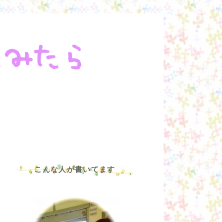
こんな人が書いてます