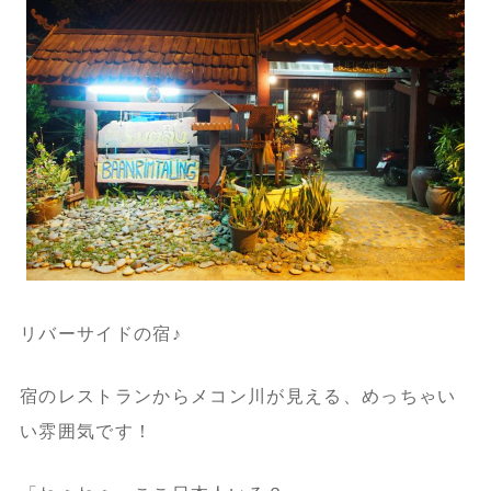
リバーサイドの宿♪
宿のレストランからメコン川が見える、めっちゃい
い雰囲気です！