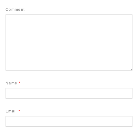
Comment
Name
*
Email
*