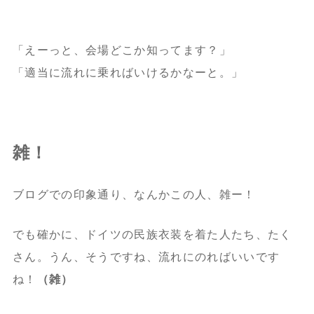
「えーっと、会場どこか知ってます？」
「適当に流れに乗ればいけるかなーと。」
雑！
ブログでの印象通り、なんかこの人、雑ー！
でも確かに、ドイツの民族衣装を着た人たち、たく
さん。うん、そうですね、流れにのればいいです
ね！
（雑）