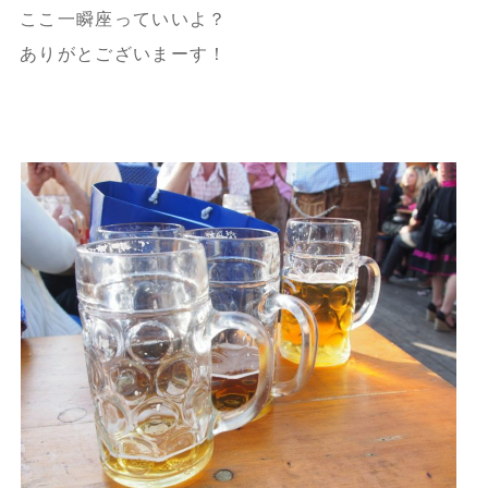
ここ一瞬座っていいよ？
ありがとございまーす！