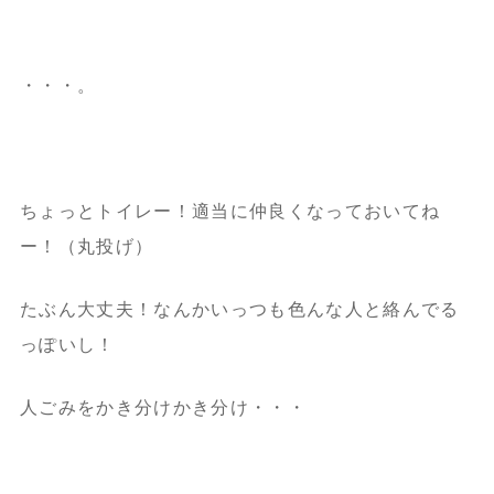
・・・。
ちょっとトイレー！適当に仲良くなっておいてね
ー！（丸投げ）
たぶん大丈夫！なんかいっつも色んな人と絡んでる
っぽいし！
人ごみをかき分けかき分け・・・