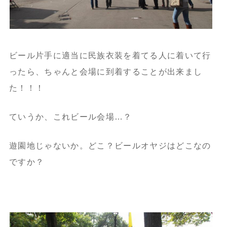
ビール片手に適当に民族衣装を着てる人に着いて行
ったら、ちゃんと会場に到着することが出来まし
た！！！
ていうか、これビール会場…？
遊園地じゃないか。どこ？ビールオヤジはどこなの
ですか？