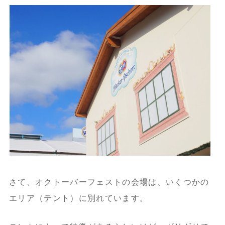
さて、オクトーバーフェストの会場は、いくつかの
エリア（テント）に別れています。