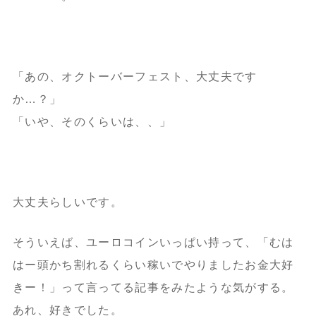
「あの、オクトーバーフェスト、大丈夫です
か…？」
「いや、そのくらいは、、」
大丈夫らしいです。
そういえば、ユーロコインいっぱい持って、「むは
はー頭かち割れるくらい稼いでやりましたお金大好
きー！」って言ってる記事をみたような気がする。
あれ、好きでした。