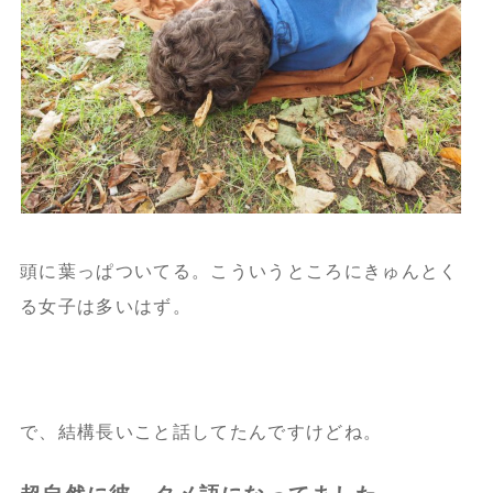
頭に葉っぱついてる。こういうところにきゅんとく
る女子は多いはず。
で、結構長いこと話してたんですけどね。