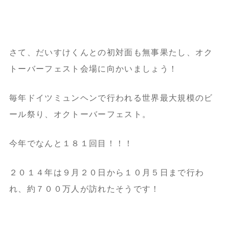
さて、だいすけくんとの初対面も無事果たし、オク
トーバーフェスト会場に向かいましょう！
毎年ドイツミュンヘンで行われる世界最大規模のビ
ール祭り、オクトーバーフェスト。
今年でなんと１８１回目！！！
２０１４年は９月２０日から１０月５日まで行わ
れ、約７００万人が訪れたそうです！