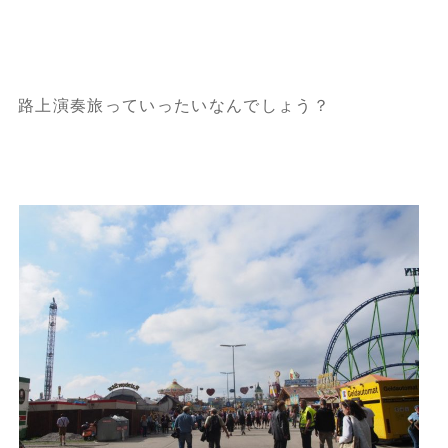
路上演奏旅っていったいなんでしょう？