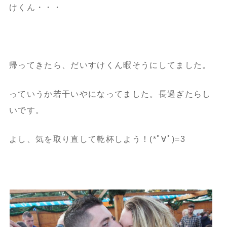
けくん・・・
帰ってきたら、だいすけくん暇そうにしてました。
っていうか若干いやになってました。長過ぎたらし
いです。
よし、気を取り直して乾杯しよう！(*ﾟ∀ﾟ)=3