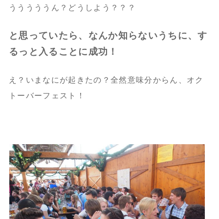
うううううん？どうしよう？？？
と思っていたら、なんか知らないうちに、す
るっと入ることに成功！
え？いまなにが起きたの？全然意味分からん、オク
トーバーフェスト！