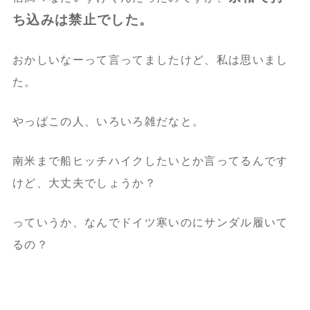
ち込みは禁止でした。
おかしいなーって言ってましたけど、私は思いまし
た。
やっぱこの人、いろいろ雑だなと。
南米まで船ヒッチハイクしたいとか言ってるんです
けど、大丈夫でしょうか？
っていうか、なんでドイツ寒いのにサンダル履いて
るの？