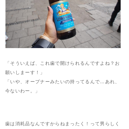
「そういえば、これ歯で開けられるんですよね？お
願いしまーす！」
「いや、オープナーみたいの持ってるんで…あれ、
今ないわー。」
歯は消耗品なんですからねまったく！って男らしく