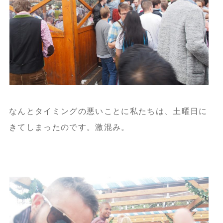
なんとタイミングの悪いことに私たちは、土曜日に
きてしまったのです。激混み。