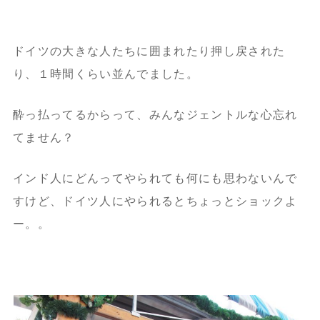
ドイツの大きな人たちに囲まれたり押し戻された
り、１時間くらい並んでました。
酔っ払ってるからって、みんなジェントルな心忘れ
てません？
インド人にどんってやられても何にも思わないんで
すけど、ドイツ人にやられるとちょっとショックよ
ー。。