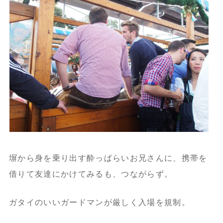
塀から身を乗り出す酔っぱらいお兄さんに、携帯を
借りて友達にかけてみるも、つながらず。
ガタイのいいガードマンが厳しく入場を規制。