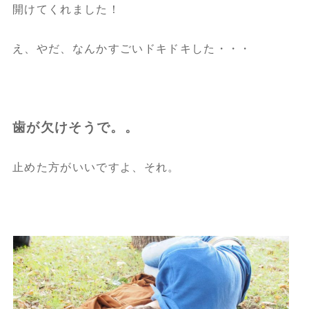
開けてくれました！
え、やだ、なんかすごいドキドキした・・・
歯が欠けそうで。。
止めた方がいいですよ、それ。