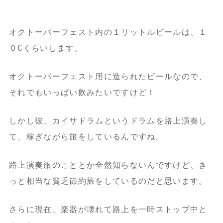
オクトーバーフェスト内の１リットルビールは、１
０€くらいします。
オクトーバーフェスト用に造られたビールなので、
それでもいっぱい飲みたいですけど！
しかし彼、カイサドラムというドラムを路上演奏し
て、稼ぎながら旅をしているんですね。
路上演奏旅のこととか全然知らないんですけど、き
っと相当な貧乏節約旅をしているのだと思います。
さらに現在、楽器が壊れて路上を一時ストップ中と