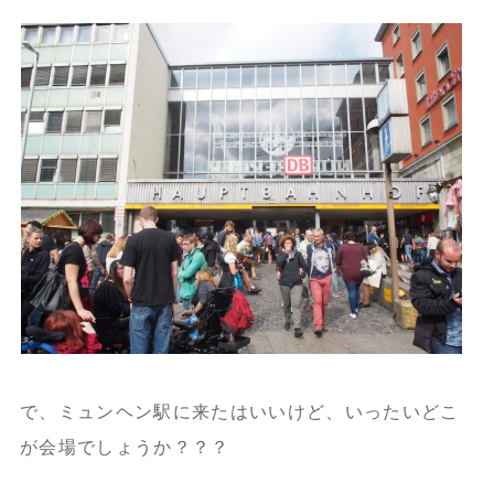
で、ミュンヘン駅に来たはいいけど、いったいどこ
が会場でしょうか？？？