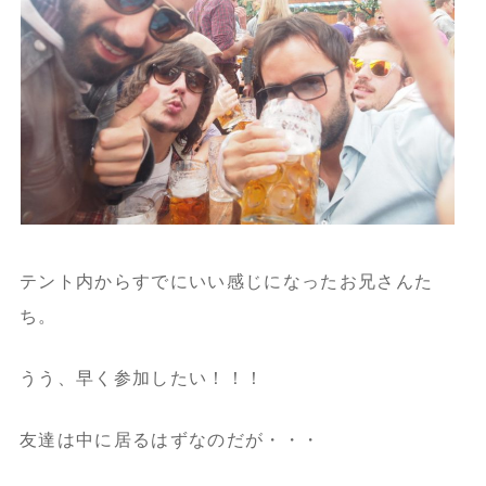
テント内からすでにいい感じになったお兄さんた
ち。
うう、早く参加したい！！！
友達は中に居るはずなのだが・・・