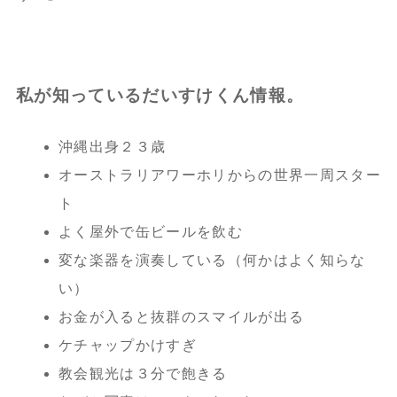
私が知っているだいすけくん情報。
沖縄出身２３歳
オーストラリアワーホリからの世界一周スター
ト
よく屋外で缶ビールを飲む
変な楽器を演奏している（何かはよく知らな
い）
お金が入ると抜群のスマイルが出る
ケチャップかけすぎ
教会観光は３分で飽きる