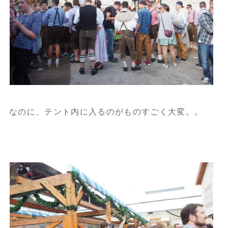
なのに、テント内に入るのがものすごく大変。。