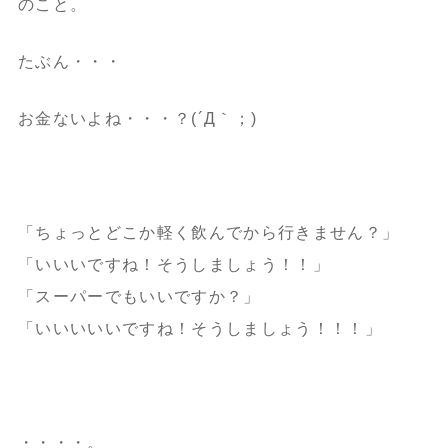
のこと。
たぶん・・・
お金ないよね・・・？(´Д｀；)
「ちょっとどこか軽く飲んでから行きません？」
「いいいですね！そうしましょう！！」
「スーパーでもいいですか？」
「いいいいいですね！そうしましょう！！！」
・・・・。