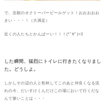
で、念願のオクトーバービールゲット！おおおおお
きい・・・！（大満足）
近くの人たちとかんぱーい！！！(*ﾟ∀ﾟ)=3
した瞬間、猛烈にトイレに行きたくなりまし
た。どうしよ。
しかしその辺の人と乾杯してこのあと仲良くなる流
れの今、だいすけくんだけこの場において行くだな
んて惨いことは・・・