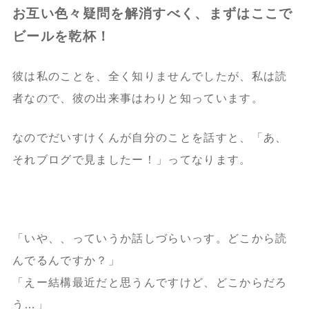
お互い色々疑問を解消すべく、まずはここで
ビールを乾杯！
彼は私のことを、全く知りませんでしたが、私は読
者なので、彼の出来事はわりと知っています。
なのでだいすけくんが自分のことを話すと、「あ、
それブログで見ましたー！」ってなります。
「いや、、っていうか話しづらいっす。どこから読
んでるんですか？」
「えー結構最近だと思うんですけど、どこからだろ
う…」