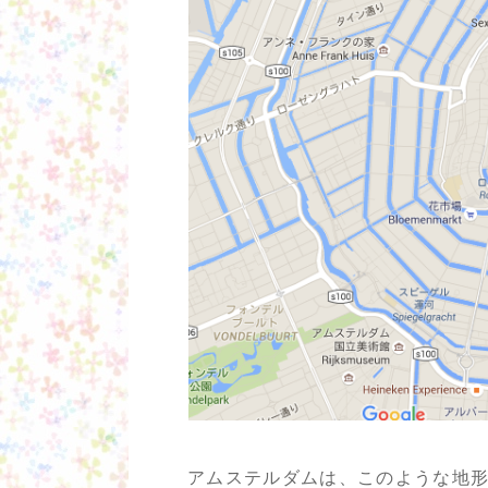
アムステルダムは、このような地