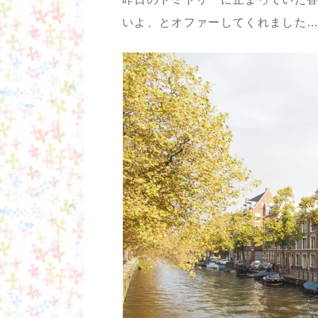
いよ、とオファーしてくれました