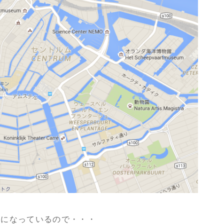
形になっているので・・・