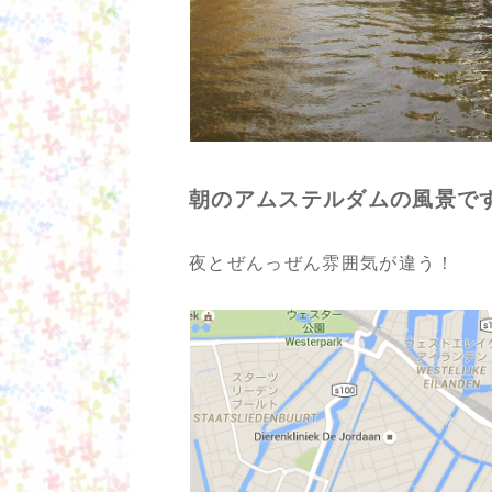
朝のアムステルダムの風景で
夜とぜんっぜん雰囲気が違う！