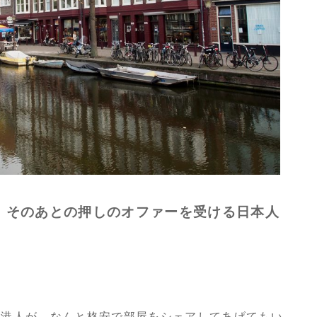
、そのあとの押しのオファーを受ける日本人
香港人が、なんと格安で部屋をシェアしてあげてもい