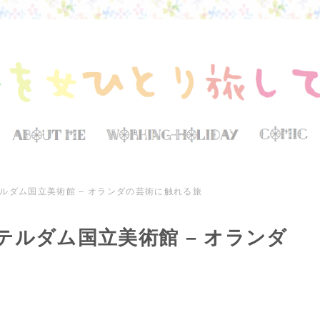
ルダム国立美術館 – オランダの芸術に触れる旅
テルダム国立美術館 – オランダ