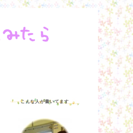
こんな人が書いてます