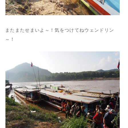
またまたせまいよ～！気をつけてねウェンドリン
～！