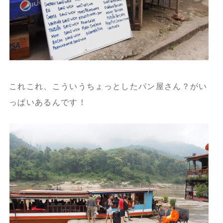
これこれ、こういうちょっとしたパン屋さん？がい
っぱいあるんです！