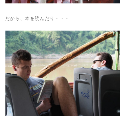
だから、本を読んだり・・・