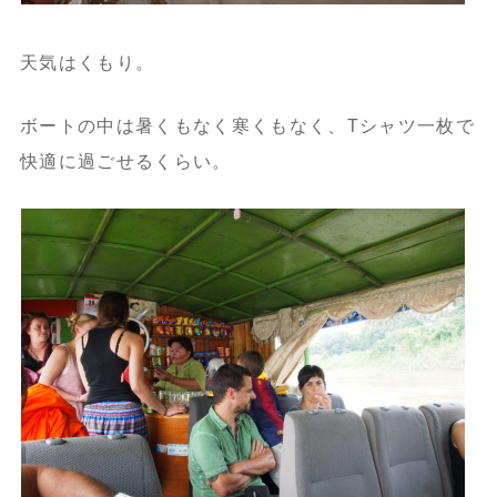
天気はくもり。
ボートの中は暑くもなく寒くもなく、Tシャツ一枚で
快適に過ごせるくらい。