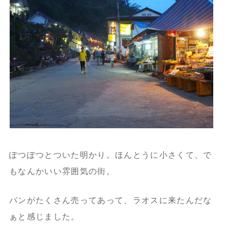
ぽつぽつとついた明かり。ほんとうに小さくて、で
もなんかいい雰囲気の街。
パンがたくさん売ってあって、ラオスに来たんだな
ぁと感じました。