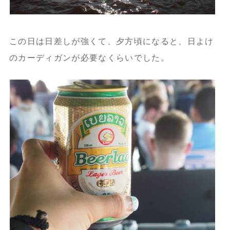
この日は日差しが強くて、夕方頃になると、日よけ
のカーディガンが必要なくらいでした。