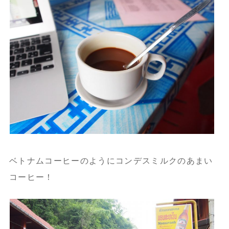
ベトナムコーヒーのようにコンデスミルクのあまい
コーヒー！