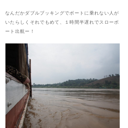
なんだかダブルブッキングでボートに乗れない人が
いたらしくそれでもめて、１時間半遅れでスローボ
ート出航ー！