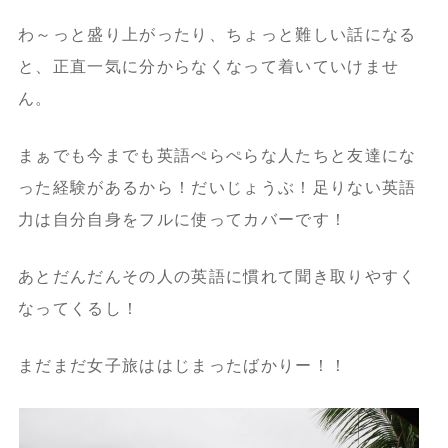
わ～っと盛り上がったり、ちょっと難しい話になる
と、正直一気に分からなくなって着いていけませ
ん。
まぁでも今までも英語ぺらぺらな人たちと友達にな
った経験があるから！だいじょうぶ！足りない英語
力は自分自身をフルに使ってカバーです！
あとだんだんその人の英語に慣れて聞き取りやすく
なってくるし！
まだまだ女子旅ははじまったばかりー！！