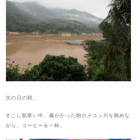
次の日の朝。
すこし肌寒い中、霧がかった朝のメコン川を眺めな
がら、コーヒーを一杯。