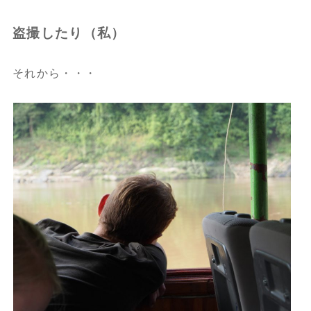
盗撮したり（私）
それから・・・