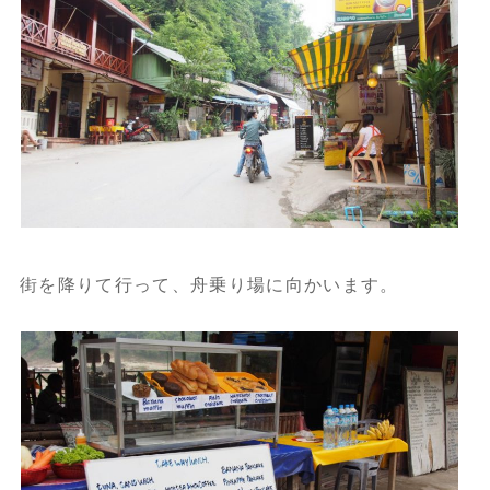
街を降りて行って、舟乗り場に向かいます。