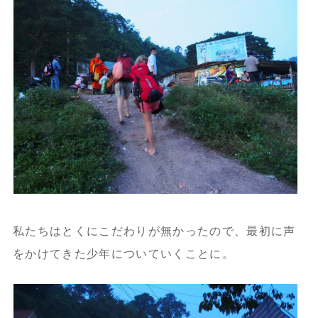
私たちはとくにこだわりが無かったので、最初に声
をかけてきた少年についていくことに。