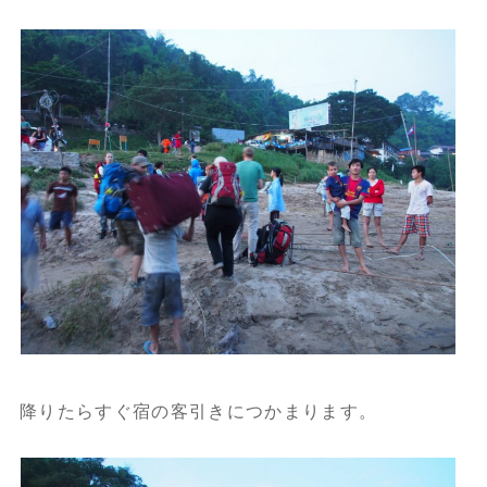
降りたらすぐ宿の客引きにつかまります。