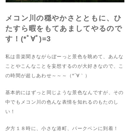
メコン川の穏やかさとともに、ひ
たすら暇をもてあましてやるので
す！(*ﾟ∀ﾟ)=3
私は音楽聞きながらぼーっと景色を眺めて、あんな
ことやこんなことを妄想するのが大好きなので、こ
の時間が超しあわせ～～～（*´∀｀）
基本的にはずっと同じような景色なんですが、その
中でもメコン川の色んな表情を知れるのもたのし
い！
夕方１８時に、小さな港町、パークベンに到着！