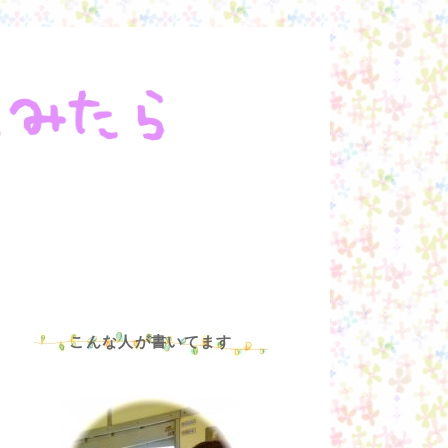
こんな人が書いてます