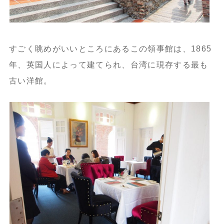
すごく眺めがいいところにあるこの領事館は、1865
年、英国人によって建てられ、台湾に現存する最も
古い洋館。