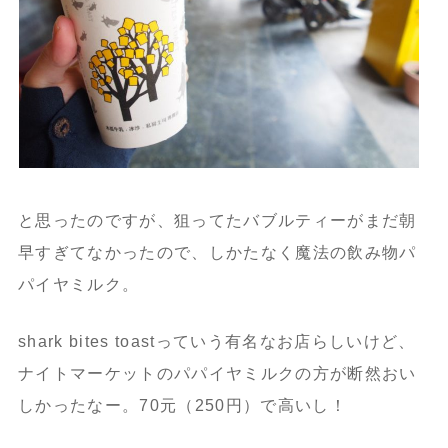
と思ったのですが、狙ってたバブルティーがまだ朝
早すぎてなかったので、しかたなく魔法の飲み物パ
パイヤミルク。
shark bites toastっていう有名なお店らしいけど、
ナイトマーケットのパパイヤミルクの方が断然おい
しかったなー。70元（250円）で高いし！