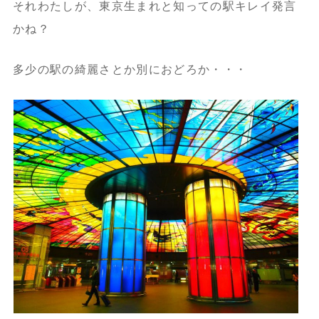
それわたしが、東京生まれと知っての駅キレイ発言
かね？
多少の駅の綺麗さとか別におどろか・・・