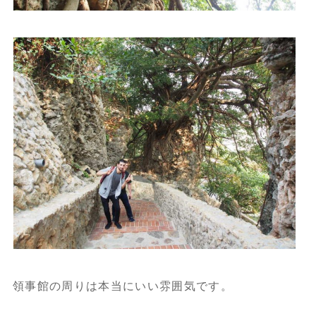
領事館の周りは本当にいい雰囲気です。