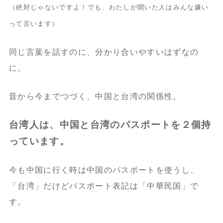
（絶対じゃないですよ！でも、わたしが聞いた人はみんな嫌い
って言います）
同じ言葉を話すのに、分かり合いやすいはずなの
に。
昔から今までつづく、中国と台湾の関係性。
台湾人は、中国と台湾のパスポートを２個持
っています。
今も中国に行く時は中国のパスポートを使うし、
「台湾」だけどパスポート表記は「中華民国」で
す。