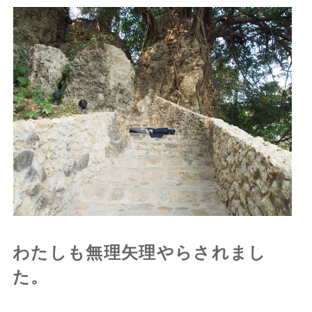
わたしも無理矢理やらされまし
た。