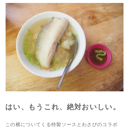
はい、もうこれ、絶対おいしい。
この横についてくる特製ソースとわさびのコラボ