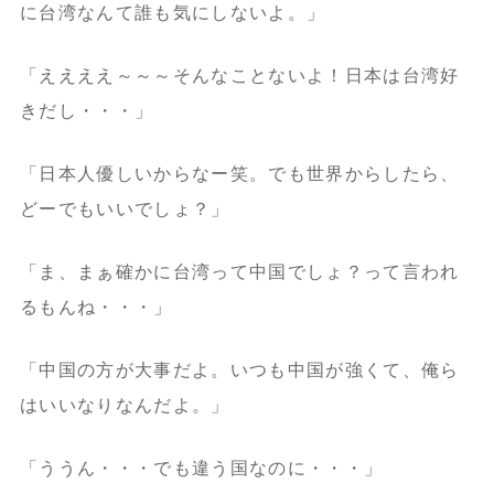
に台湾なんて誰も気にしないよ。」
「ええええ～～～そんなことないよ！日本は台湾好
きだし・・・」
「日本人優しいからなー笑。でも世界からしたら、
どーでもいいでしょ？」
「ま、まぁ確かに台湾って中国でしょ？って言われ
るもんね・・・」
「中国の方が大事だよ。いつも中国が強くて、俺ら
はいいなりなんだよ。」
「ううん・・・でも違う国なのに・・・」