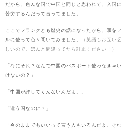
だから、色んな国で中国と同じと思われて、入国に
苦労するんだって言ってました。
ここでフランクとも歴史の話になったから、頭をフ
ルに使って色々聞いてみました。
（英語もお互い乏
しいので、ほんと間違ってたら訂正ください！）
「なにそれ？なんで中国のパスポート使わなきゃい
けないの？」
「中国が許してくんないんだよ。」
「違う国なのに？」
「今のままでもいいって言う人もいるんだよ。それ