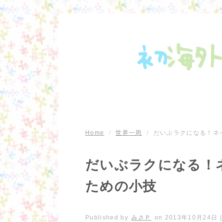
Home
/
世界一周
/
だいぶラクになる！ネ
だいぶラクになる！
ための小技
Published by
みさＰ
on
2013年10月24日