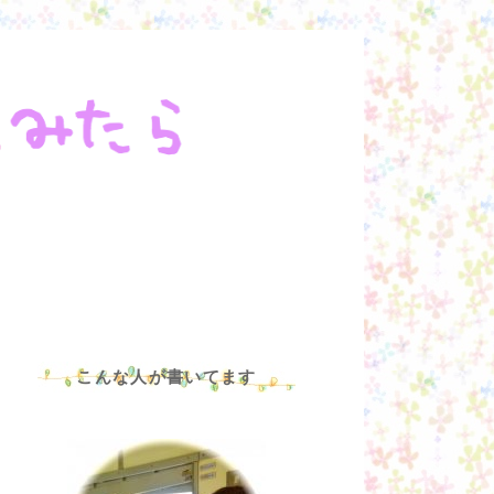
こんな人が書いてます