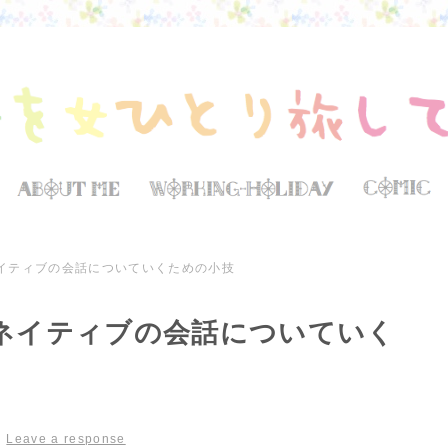
イティブの会話についていくための小技
ネイティブの会話についていく
|
Leave a response