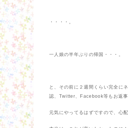
・・・・。
一人娘の半年ぶりの帰国・・・。
と、その前に２週間くらい完全に
認、Twitter、Facebook等も
元気にやってるはずですので、心配