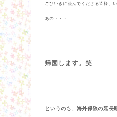
ごひいきに読んでくださる皆様、
あの・・・
帰国します。笑
というのも、海外保険の延長