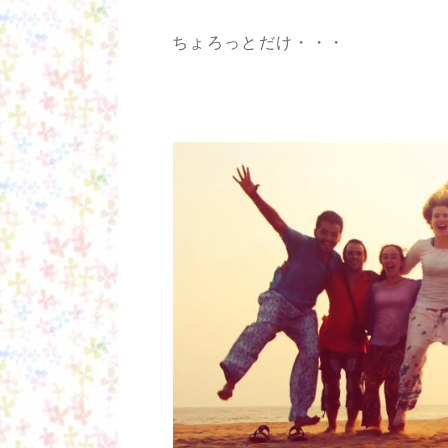
ちょろっとだけ・・・