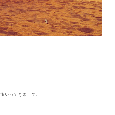
車旅いってきまーす。