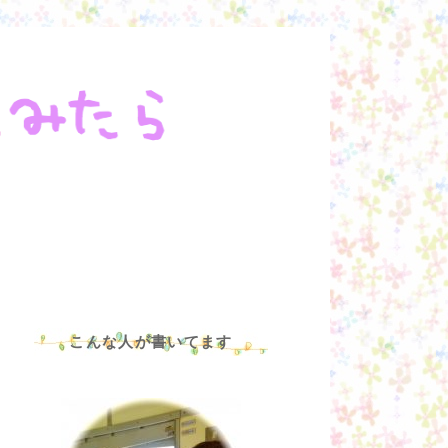
こんな人が書いてます