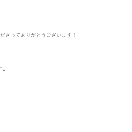
くださってありがとうございます！
す。