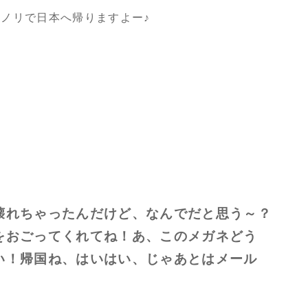
ノリで日本へ帰りますよー♪
壊れちゃったんだけど、なんでだと思う～？
をおごってくれてね！あ、このメガネどう
い！帰国ね、はいはい、じゃあとはメール