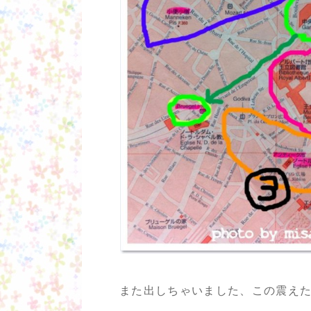
また出しちゃいました、この震えた地