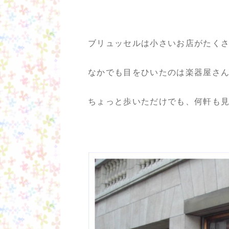
ブリュッセルは小さいお店がたく
なかでも目をひいたのは楽器屋さん
ちょっと歩いただけでも、何軒も