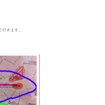
て行きます。