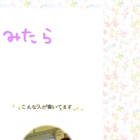
こんな人が書いてます