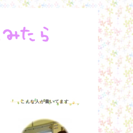
こんな人が書いてます