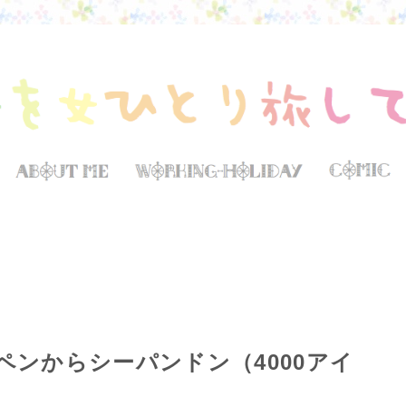
ペンからシーパンドン（4000アイ