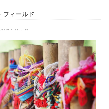
・フィールド
Leave a response