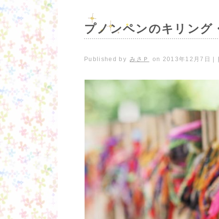
プノンペンのキリング
Published by
みさＰ
on
2013年12月7日
|