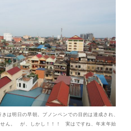
行きは明日の早朝。プノンペンでの目的は達成され、
ません。 が、しかし！！！ 実はですね、年末年始