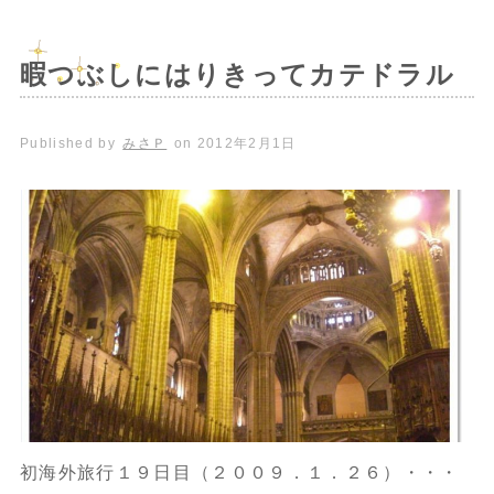
暇つぶしにはりきってカテドラル
Published by
みさＰ
on
2012年2月1日
初海外旅行１９日目（２００９．１．２６）・・・