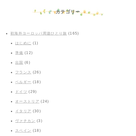
カテゴリー
初海外ヨーロッパ周遊ひとり旅
(165)
はじめに
(1)
準備
(12)
出国
(6)
フランス
(26)
ベルギー
(18)
ドイツ
(29)
オーストリア
(24)
イタリア
(30)
ヴァチカン
(3)
スペイン
(18)