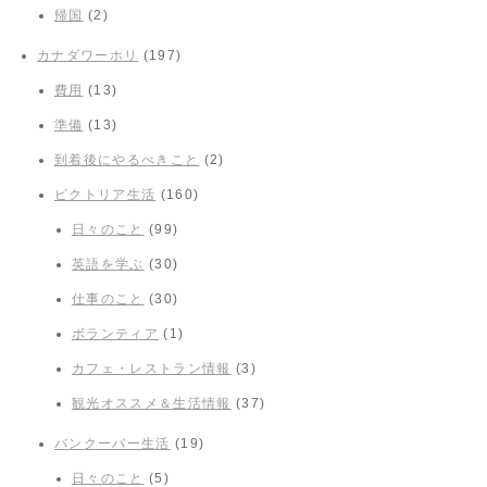
帰国
(2)
カナダワーホリ
(197)
費用
(13)
準備
(13)
到着後にやるべきこと
(2)
ビクトリア生活
(160)
日々のこと
(99)
英語を学ぶ
(30)
仕事のこと
(30)
ボランティア
(1)
カフェ・レストラン情報
(3)
観光オススメ＆生活情報
(37)
バンクーバー生活
(19)
日々のこと
(5)