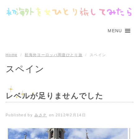
MENU
Home
/
初海外ヨーロッパ周遊ひとり旅
/
スペイン
スペイン
レベルが足りませんでした
Published by
みさＰ
on
2012年2月14日