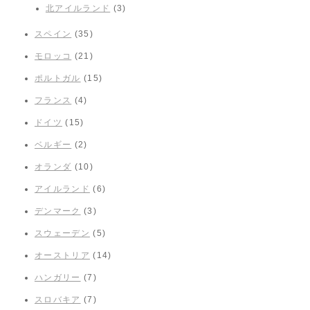
北アイルランド
(3)
スペイン
(35)
モロッコ
(21)
ポルトガル
(15)
フランス
(4)
ドイツ
(15)
ベルギー
(2)
オランダ
(10)
アイルランド
(6)
デンマーク
(3)
スウェーデン
(5)
オーストリア
(14)
ハンガリー
(7)
スロバキア
(7)