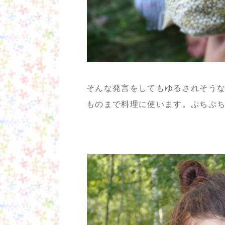
そんな発言をしてもゆるされそう
ものまで料理に使います。ぷちぷ