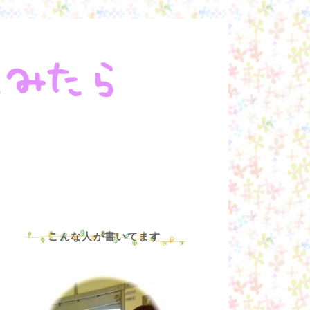
こんな人が書いてます