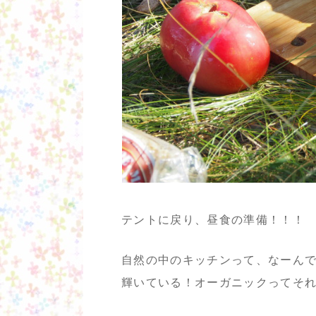
テントに戻り、昼食の準備！！！
自然の中のキッチンって、なーん
輝いている！オーガニックってそ