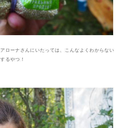
なアローナさんにいたっては、こんなよくわからない
ちするやつ！