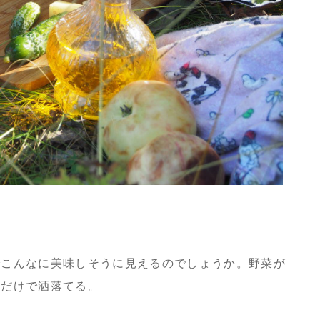
でこんなに美味しそうに見えるのでしょうか。野菜が
れだけで洒落てる。