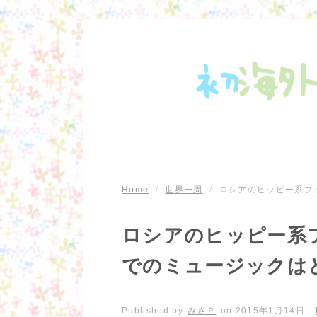
Home
/
世界一周
/
ロシアのヒッピー系フ
ロシアのヒッピー系
でのミュージックは
Published by
みさＰ
on
2015年1月14日
|