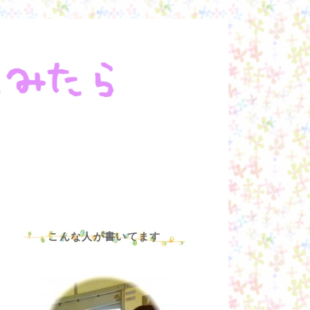
こんな人が書いてます