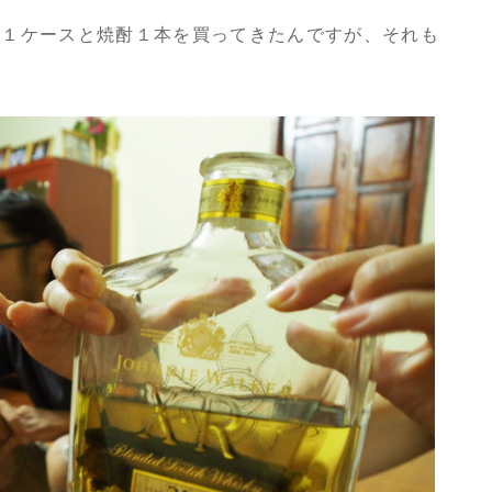
オ１ケースと焼酎１本を買ってきたんですが、それも