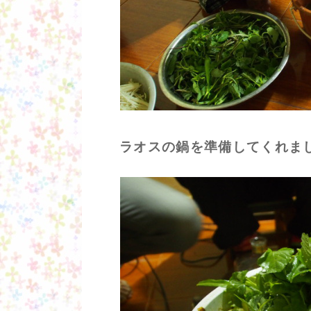
ラオスの鍋を準備してくれま