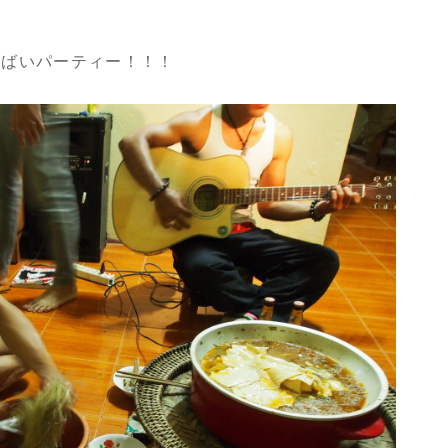
いばいパーティー！！！