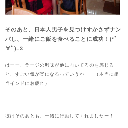
そのあと、日本人男子を見つけすかさずナン
パし、一緒にご飯を食べることに成功！(*ﾟ
∀ﾟ)=3
はーー、ラージの興味が他に向いてるのを感じる
と、すごい気が楽になるっていうかーー（本当に相
当インドにお疲れ）
彼はそのあとも、一緒に行動してくれましたー！