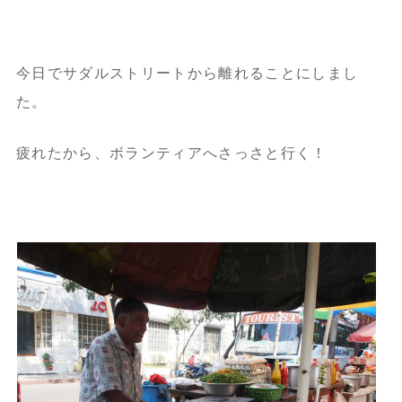
今日でサダルストリートから離れることにしまし
た。
疲れたから、ボランティアへさっさと行く！