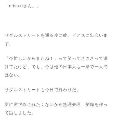
「misakiさん。」
サダルストリートを通る度に彼、ピアスに出会いま
す。
「今忙しいからまたね！」って笑ってさささって避
けてたけど、でも、今は他の日本人も一緒で一人で
はない。
サダルストリートも今日で終わりだ。
変に逆恨みされたくないから無理矢理、笑顔を作っ
て話しました。