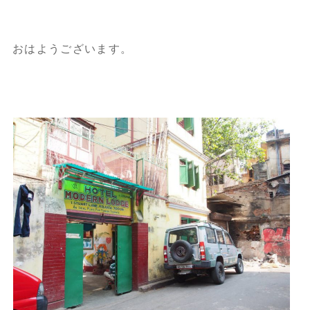
おはようございます。