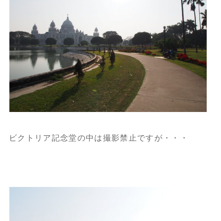
ビクトリア記念堂の中は撮影禁止ですが・・・