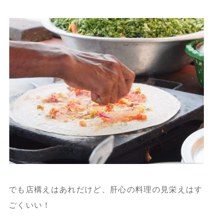
でも店構えはあれだけど、肝心の料理の見栄えはす
ごくいい！