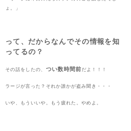
ょ。」
って、だからなんでその情報を知
ってるの？
つい数時間前
その話をしたの、
だよ！！！
ラージが言った？それか誰かが盗み聞き・・・
いや、もういいや。もう疲れた。やめよ。