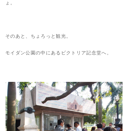
ょ。
そのあと、ちょろっと観光。
モイダン公園の中にあるビクトリア記念堂へ。