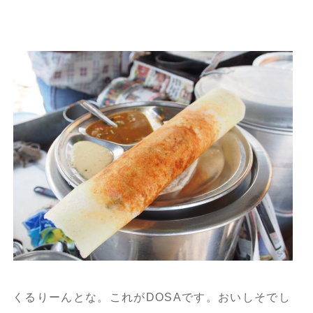
くるりーんとな。これがDOSAです。おいしそでし