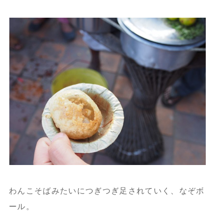
わんこそばみたいにつぎつぎ足されていく、なぞボ
ール。