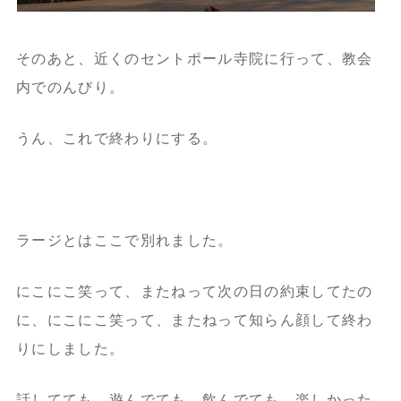
そのあと、近くのセントポール寺院に行って、教会
内でのんびり。
うん、これで終わりにする。
ラージとはここで別れました。
にこにこ笑って、またねって次の日の約束してたの
に、にこにこ笑って、またねって知らん顔して終わ
りにしました。
話してても、遊んでても、飲んでても、楽しかった