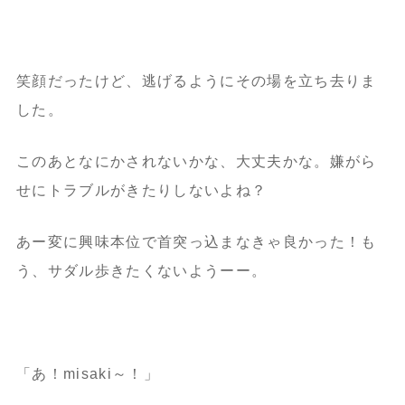
笑顔だったけど、逃げるようにその場を立ち去りま
した。
このあとなにかされないかな、大丈夫かな。嫌がら
せにトラブルがきたりしないよね？
あー変に興味本位で首突っ込まなきゃ良かった！も
う、サダル歩きたくないようーー。
「あ！misaki～！」