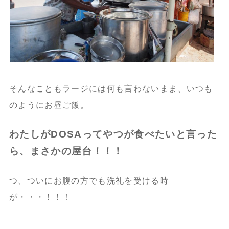
そんなこともラージには何も言わないまま、いつも
のようにお昼ご飯。
わたしがDOSAってやつが食べたいと言った
ら、まさかの屋台！！！
つ、ついにお腹の方でも洗礼を受ける時
が・・・！！！