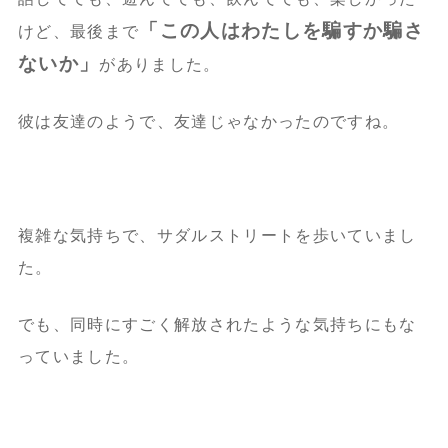
「この人はわたしを騙すか騙さ
けど、最後まで
ないか」
がありました。
彼は友達のようで、友達じゃなかったのですね。
複雑な気持ちで、サダルストリートを歩いていまし
た。
でも、同時にすごく解放されたような気持ちにもな
っていました。