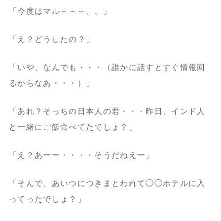
「今度はマル～～～、、」
「え？どうしたの？」
「いや、なんでも・・・（誰かに話すとすぐ情報回
るからなあ・・・）」
「あれ？そっちの日本人の君・・・昨日、インド人
と一緒にご飯食べてたでしょ？」
「え？あーー・・・・そうだねえー」
「そんで、あいつにつきまとわれて◯◯ホテルに入
ってったでしょ？」