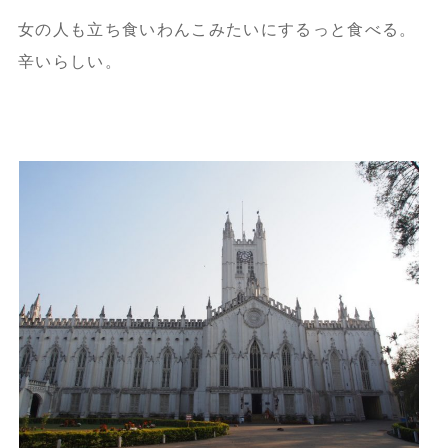
女の人も立ち食いわんこみたいにするっと食べる。
辛いらしい。