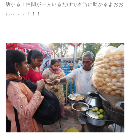
助かる！仲間が一人いるだけで本当に助かるよおお
お～～～！！！